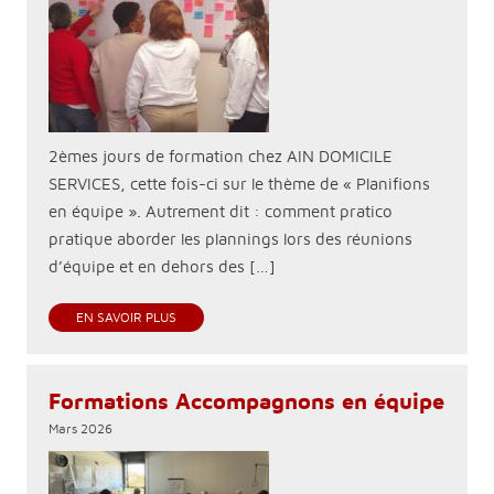
2èmes jours de formation chez AIN DOMICILE
SERVICES, cette fois-ci sur le thème de « Planifions
en équipe ». Autrement dit : comment pratico
pratique aborder les plannings lors des réunions
d’équipe et en dehors des […]
EN SAVOIR PLUS
Formations Accompagnons en équipe
Mars 2026