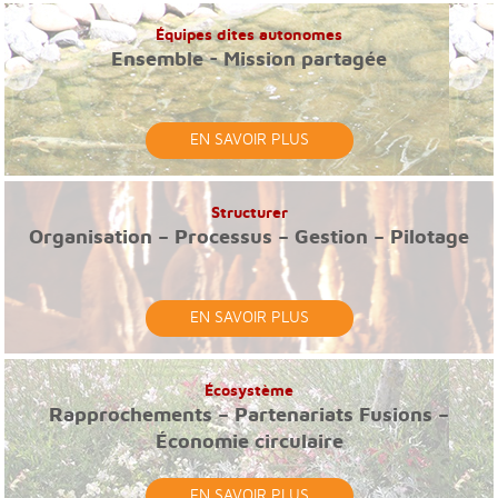
Équipes dites autonomes
Ensemble - Mission partagée
EN SAVOIR PLUS
Structurer
Organisation – Processus – Gestion – Pilotage
EN SAVOIR PLUS
Écosystème
Rapprochements – Partenariats Fusions –
Économie circulaire
EN SAVOIR PLUS