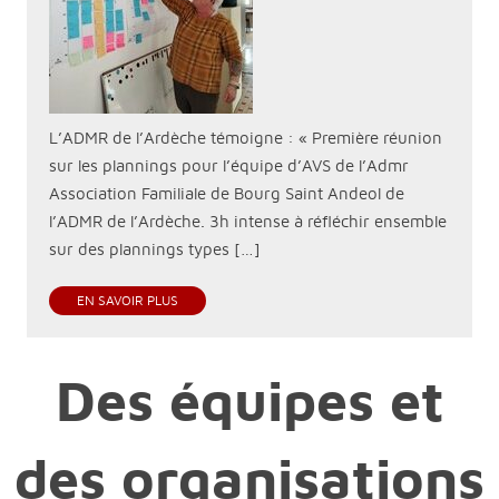
L’ADMR de l’Ardèche témoigne : « Première réunion
sur les plannings pour l’équipe d’AVS de l’Admr
Association Familiale de Bourg Saint Andeol de
l’ADMR de l’Ardèche. 3h intense à réfléchir ensemble
sur des plannings types […]
EN SAVOIR PLUS
Des équipes et
des organisations