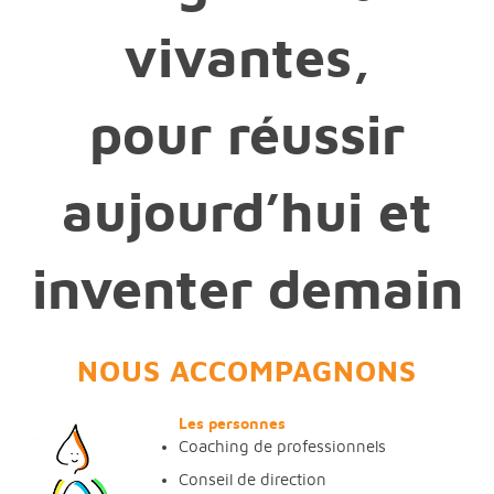
vivantes,
pour réussir
aujourd’hui et
inventer demain
NOUS ACCOMPAGNONS
Les personnes
Coaching de professionnels
Conseil de direction