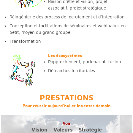
Raison d’être et vision, projet
associatif, projet stratégique
Réingénierie des process de recrutement et d’intégration
Conception et facilitations de séminaires et webinaires en
petit, moyen ou grand groupe
Transformation
Les écosystèmes
Rapprochement, partenariat, fusion
Démarches territoriales
PRESTATIONS
Pour réussir aujourd’hui et inventer demain
Voir
Vision – Valeurs – Stratégie