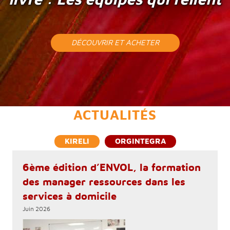
DÉCOUVRIR ET ACHETER
ACTUALITÉS
KIRELI
ORGINTEGRA
6ème édition d’ENVOL, la formation
des manager ressources dans les
services à domicile
Juin 2026