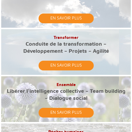
EN SAVOIR PLUS
Transformer
Conduite de la transformation –
Développement – Projets – Agilité
EN SAVOIR PLUS
Ensemble
Libérer l’intelligence collective – Team building
– Dialogue social
EN SAVOIR PLUS
Pépites humaines