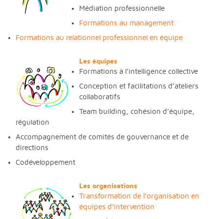
Médiation professionnelle
Formations au management
Formations au relationnel professionnel en équipe
Les équipes
Formations à l’intelligence collective
Conception et facilitations d’ateliers
collaboratifs
Team building, cohésion d’équipe,
régulation
Accompagnement de comités de gouvernance et de
directions
Codéveloppement
Les organisations
Transformation de l’organisation en
équipes d’intervention