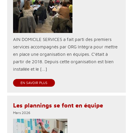
AIN DOMICILE SERVICES a fait parti des premiers
services accompagnés par ORG Intégra pour mettre
en place une organisation en équipes. C’était à
partir de 2018. Depuis cette organisation est bien
installée et le […]
EN SAVOIR PLUS
Les plannings se font en équipe
Mars 2026