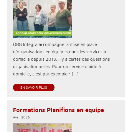
ORG Integra accompagne la mise en place
d’organisations en équipes dans les services à
domicile depuis 2018. Il y a certes des questions
organisationnelles. Pour un service d’aide à
domicile, c’est par exemple : […]
EN SAVOIR PLUS
Formations Planifions en équipe
Avril 2026