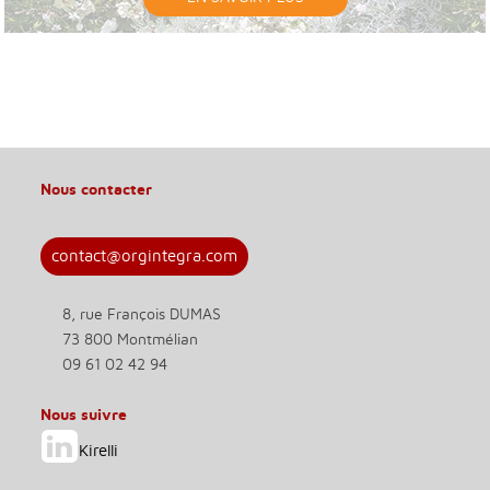
Nous contacter
contact@orgintegra.com
8, rue François DUMAS
73 800 Montmélian
09 61 02 42 94
Nous suivre
Kirelli