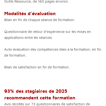
Outils Ressource, de 160 pages environ.
Modalités d’évaluation
Bilan en fin de chaque séance de formation.
Questionnaire de retour d’expérience sur les mises en
applications entre les séances.
Auto évaluation des compétences liées à la formation, en fin
de formation.
Bilan de satisfaction en fin de formation.
93% des stagiaires de 2025
recommandent cette formation
Avis récoltés sur 73 questionnaires de satisfaction de