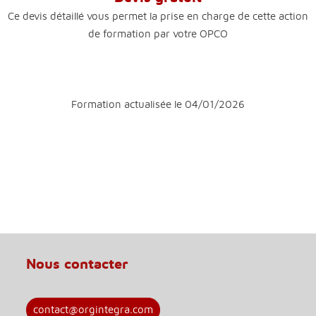
Ce devis détaillé vous permet la prise en charge de cette action
de formation par votre OPCO
Formation actualisée le 04/01/2026
Nous contacter
contact@orgintegra.com