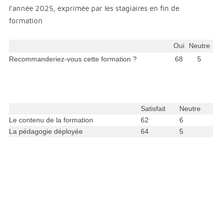
l’année 2025, exprimée par les stagiaires en fin de
formation
Oui
Neutre
Recommanderiez-vous cette formation ?
68
5
Satisfait
Neutre
Le contenu de la formation
62
6
La pédagogie déployée
64
5