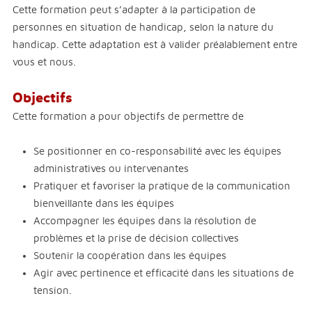
Cette formation peut s’adapter à la participation de
personnes en situation de handicap, selon la nature du
handicap. Cette adaptation est à valider préalablement entre
vous et nous.
Objectifs
Cette formation a pour objectifs de permettre de
Se positionner en co-responsabilité avec les équipes
administratives ou intervenantes
Pratiquer et favoriser la pratique de la communication
bienveillante dans les équipes
Accompagner les équipes dans la résolution de
problèmes et la prise de décision collectives
Soutenir la coopération dans les équipes
Agir avec pertinence et efficacité dans les situations de
tension.