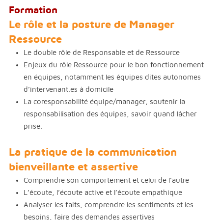
Formation
Le rôle et la posture de Manager
Ressource
Le double rôle de Responsable et de Ressource
Enjeux du rôle Ressource pour le bon fonctionnement
en équipes, notamment les équipes dites autonomes
d’intervenant.es à domicile
La coresponsabilité équipe/manager, soutenir la
responsabilisation des équipes, savoir quand lâcher
prise.
La pratique de la communication
bienveillante et assertive
Comprendre son comportement et celui de l’autre
L’écoute, l’écoute active et l’écoute empathique
Analyser les faits, comprendre les sentiments et les
besoins, faire des demandes assertives