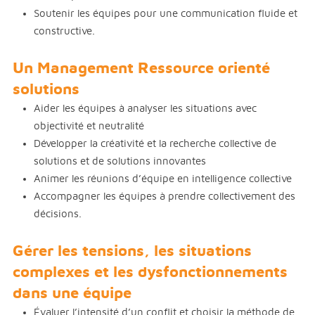
Soutenir les équipes pour une communication fluide et
constructive.
Un Management Ressource orienté
solutions
Aider les équipes à analyser les situations avec
objectivité et neutralité
Développer la créativité et la recherche collective de
solutions et de solutions innovantes
Animer les réunions d’équipe en intelligence collective
Accompagner les équipes à prendre collectivement des
décisions.
Gérer les tensions, les situations
complexes et les dysfonctionnements
dans une équipe
Évaluer l’intensité d’un conflit et choisir la méthode de