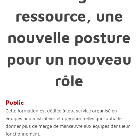
ressource, une
nouvelle posture
pour un nouveau
rôle
Public
Cette formation est dédiée à tout service organisé en
équipes administratives et opérationnelles qui souhaite
donner plus de marge de manœuvre aux équipes dans leur
fonctionnement.