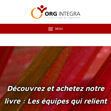
MENU
Découvrez et achetez notre
livre : Les équipes qui relient