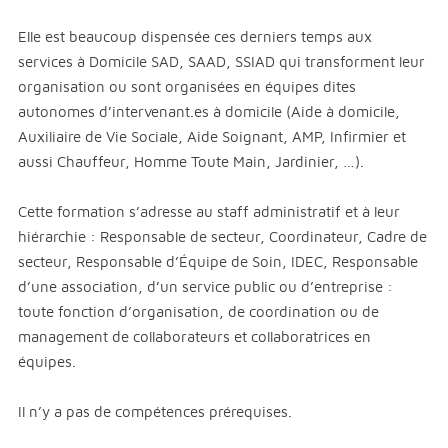
Elle est beaucoup dispensée ces derniers temps aux
services à Domicile SAD, SAAD, SSIAD qui transforment leur
organisation ou sont organisées en équipes dites
autonomes d’intervenant.es à domicile (Aide à domicile,
Auxiliaire de Vie Sociale, Aide Soignant, AMP, Infirmier et
aussi Chauffeur, Homme Toute Main, Jardinier, …).
Cette formation s’adresse au staff administratif et à leur
hiérarchie : Responsable de secteur, Coordinateur, Cadre de
secteur, Responsable d’Équipe de Soin, IDEC, Responsable
d’une association, d’un service public ou d’entreprise :
toute fonction d’organisation, de coordination ou de
management de collaborateurs et collaboratrices en
équipes.
Il n’y a pas de compétences prérequises.