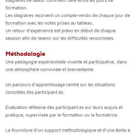
stagiaires de savoir comment faire entre les jours de
formation.
Les stagiaires reçoivent un compte-rendu de chaque jour de
formation avec les notes prises au tableau.
Un retour d’expérience est prévu en début de chaque
session afin de revenir sur les difficultés rencontrées.
Méthodologie
Une pédagogie expérientielle vivante et participative, dans
une atmosphère conviviale et bienveillante.
Un parcours d’apprentissage centré sur les situations
concrètes des participant.es.
Évaluation réflexive des participant.es sur leurs acquis et
pratique, supervisée par le formateur ou la formatrice.
La fourniture d’un support méthodologique et d’une Boîte à