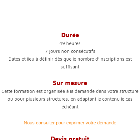
Durée
49 heures
7 jours non consécutifs
Dates et lieu à définir dès que le nombre d’inscriptions est
suffisant
Sur mesure
Cette formation est organisée à la demande dans votre structure
ou pour plusieurs structures, en adaptant le contenu le cas
échéant
Nous consulter pour exprimer votre demande
Devis gratuit