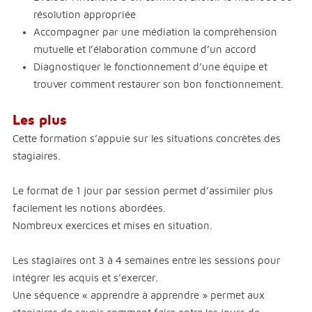
résolution appropriée
Accompagner par une médiation la compréhension
mutuelle et l’élaboration commune d’un accord
Diagnostiquer le fonctionnement d’une équipe et
trouver comment restaurer son bon fonctionnement.
Les plus
Cette formation s’appuie sur les situations concrètes des
stagiaires.
Le format de 1 jour par session permet d’assimiler plus
facilement les notions abordées.
Nombreux exercices et mises en situation.
Les stagiaires ont 3 à 4 semaines entre les sessions pour
intégrer les acquis et s’exercer.
Une séquence « apprendre à apprendre » permet aux