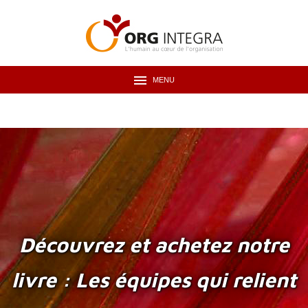
MENU
Découvrez et achetez notre
livre : Les équipes qui relient