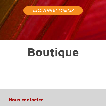
DÉCOUVRIR ET ACHETER
Boutique
Nous contacter