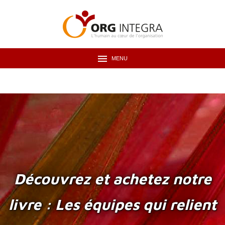
MENU
Découvrez et achetez notre
livre : Les équipes qui relient