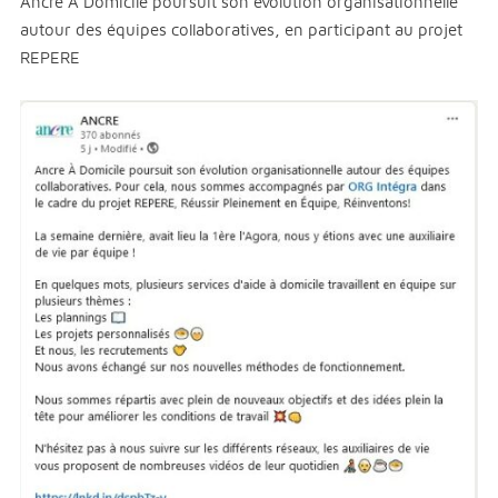
Ancre À Domicile poursuit son évolution organisationnelle
autour des équipes collaboratives, en participant au projet
REPERE