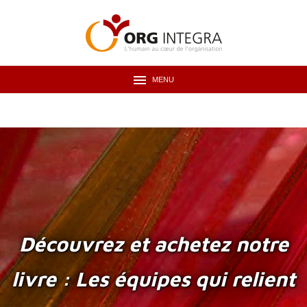
MENU
Découvrez et achetez notre
livre : Les équipes qui relient