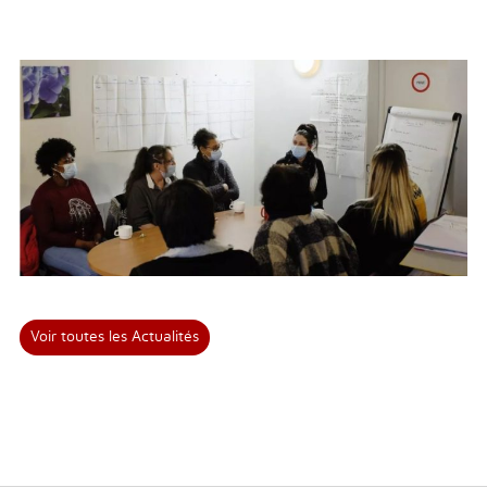
Voir toutes les Actualités