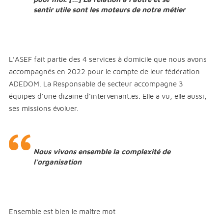
sentir utile sont les moteurs de notre métier
L’ASEF fait partie des 4 services à domicile que nous avons
accompagnés en 2022 pour le compte de leur fédération
ADEDOM. La Responsable de secteur accompagne 3
équipes d’une dizaine d’intervenant.es. Elle a vu, elle aussi,
ses missions évoluer.
Nous vivons ensemble la complexité de
l’organisation
Ensemble est bien le maître mot