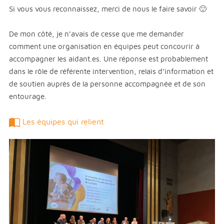
Si vous vous reconnaissez, merci de nous le faire savoir 🙂
De mon côté, je n’avais de cesse que me demander
comment une organisation en équipes peut concourir à
accompagner les aidant.es. Une réponse est probablement
dans le rôle de référente intervention, relais d’information et
de soutien auprès de la personne accompagnée et de son
entourage.
Les équipes qui relient