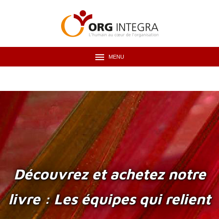
MENU
Découvrez et achetez notre
livre : Les équipes qui relient