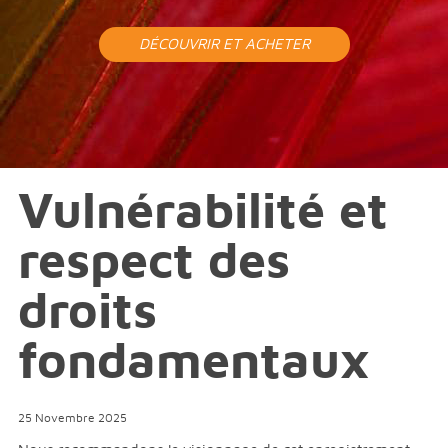
DÉCOUVRIR ET ACHETER
Vulnérabilité et
respect des
droits
fondamentaux
25 Novembre 2025