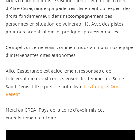
Nous recommandons le visionnage de cet enregistrement
d’Alice Casagrande qui parle très clairement du respect des
droits fondamentaux dans l’accompagnement des
personnes en situation de vulnérabilité. Avec des pistes
pour nos organisations et pratiques professionnelles.
Ce sujet concerne aussi comment nous animons nos équipe
d’intervenantes dites autonomes.
Alice Casagrande est actuellement responsable de
l’observatoire des violences envers les femmes de Seine
Saint Denis. Elle a préfacé notre livre
Les Équipes Qui
Relient
.
Merci au CREAI Pays de la Loire d’avoir mis cet
enregistrement en ligne.