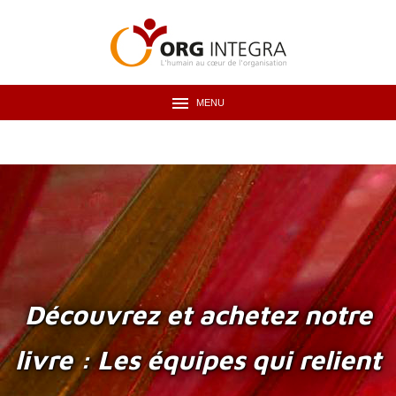
MENU
Découvrez et achetez notre
livre : Les équipes qui relient