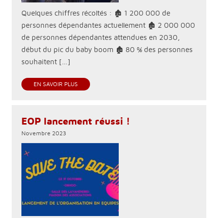
Quelques chiffres récoltés : 🏚 1 200 000 de
personnes dépendantes actuellement 🏚 2 000 000
de personnes dépendantes attendues en 2030,
début du pic du baby boom 🏚 80 % des personnes
souhaitent […]
EN SAVOIR PLUS
EOP lancement réussi !
Novembre 2023