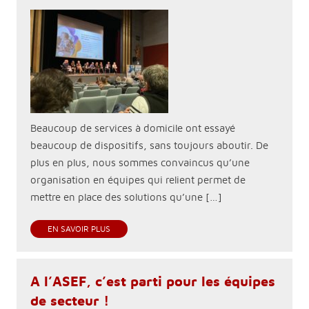
Beaucoup de services à domicile ont essayé
beaucoup de dispositifs, sans toujours aboutir. De
plus en plus, nous sommes convaincus qu’une
organisation en équipes qui relient permet de
mettre en place des solutions qu’une […]
EN SAVOIR PLUS
A l’ASEF, c’est parti pour les équipes
de secteur !