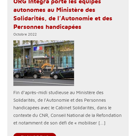
ORG Integra porte les équipes
autonomes au Ministère des
Solidarités, de l’Autonomie et des
Personnes handicapées
Octobre 2022
Fin d’après-midi studieuse au Ministère des
Solidarités, de l’Autonomie et des Personnes
handicapées avec le Cabinet Solidarités, dans le
contexte du CNR, Conseil National de la Refondation
et notamment de son défi de « mobiliser […]