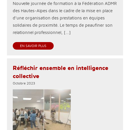
Nouvelle journée de formation à la Fédération ADMR
des Hautes-Alpes dans le cadre de la mise en place
d’une organisation des prestations en équipes
solidaires de proximité. Le temps de peaufiner son
relationnel professionnel, […]
EN SAVOIR PLUS
Réfléchir ensemble en intelligence
collective
Octobre 2023