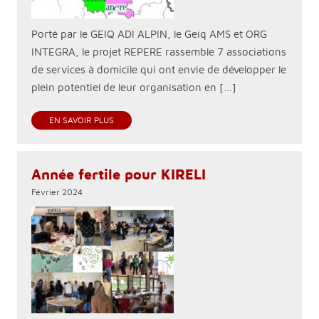
Porté par le GEIQ ADI ALPIN, le Geiq AMS et ORG
INTEGRA, le projet REPERE rassemble 7 associations
de services à domicile qui ont envie de développer le
plein potentiel de leur organisation en […]
EN SAVOIR PLUS
Année fertile pour KIRELI
Février 2024