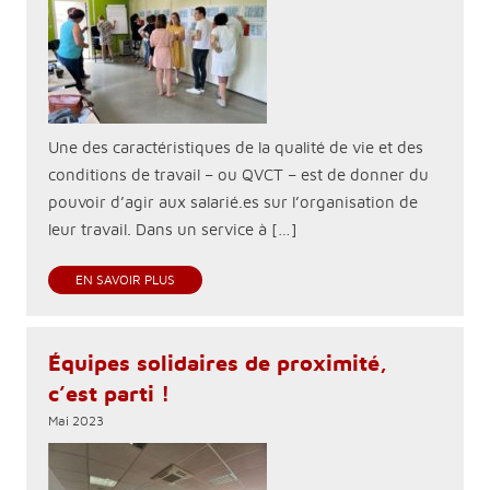
Une des caractéristiques de la qualité de vie et des
conditions de travail – ou QVCT – est de donner du
pouvoir d’agir aux salarié.es sur l’organisation de
leur travail. Dans un service à […]
EN SAVOIR PLUS
Équipes solidaires de proximité,
c’est parti !
Mai 2023