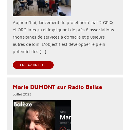
Aujourd’hui, lancement du projet porté par 2 GEIQ
et ORG Integra et impliquant de près 8 associations
rhonalpines de services à domicile et plusieurs
autres de loin. L’objectif est développer le plein
potentiel des […]
EN SAVOIR PLUS
Marie DUMONT sur Radio Balise
Juillet 2023