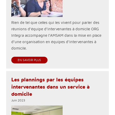
Rien de tel que celles qui les vivent pour parler des
réunions d’équipe d’intervenantes à domicile ORG
Integra accompagne l’AMSAM dans la mise en place
d’une organisation en équipes d’intervenantes à
domicile.
EN SAVOIR PLUS
Les plannings par les équipes
intervenantes dans un service à
domicile
Juin 2023