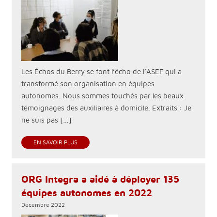
Les Échos du Berry se font l’écho de l’ASEF qui a
transformé son organisation en équipes
autonomes. Nous sommes touchés par les beaux
témoignages des auxiliaires à domicile. Extraits : Je
ne suis pas […]
EN SAVOIR PLUS
ORG Integra a aidé à déployer 135
équipes autonomes en 2022
Décembre 2022