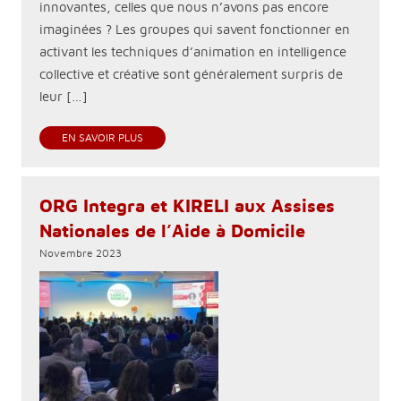
innovantes, celles que nous n’avons pas encore
imaginées ? Les groupes qui savent fonctionner en
activant les techniques d’animation en intelligence
collective et créative sont généralement surpris de
leur […]
EN SAVOIR PLUS
ORG Integra et KIRELI aux Assises
Nationales de l’Aide à Domicile
Novembre 2023