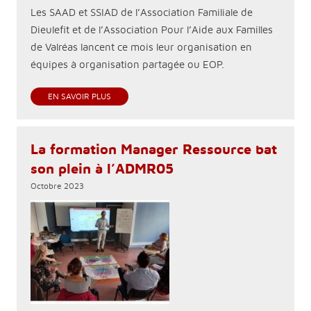
Les SAAD et SSIAD de l’Association Familiale de
Dieulefit et de l’Association Pour l’Aide aux Familles
de Valréas lancent ce mois leur organisation en
équipes à organisation partagée ou EOP.
EN SAVOIR PLUS
La formation Manager Ressource bat
son plein à l’ADMR05
Octobre 2023