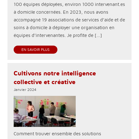
100 équipes déployées, environ 1000 intervenant.es
à domicile concernées. En 2023, nous avons
accompagné 19 associations de services d’aide et de
soins à domicile à déployer une organisation en
équipes d’intervenantes. Je profite de […]
EN SAVOIR PLUS
Cultivons notre intelligence
collective et créative
Janvier 2024
Comment trouver ensemble des solutions