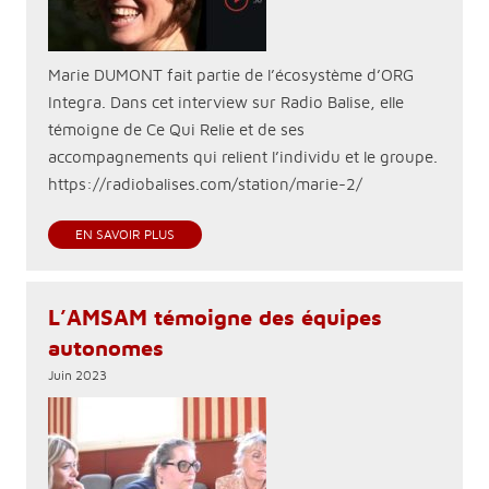
Marie DUMONT fait partie de l’écosystème d’ORG
Integra. Dans cet interview sur Radio Balise, elle
témoigne de Ce Qui Relie et de ses
accompagnements qui relient l’individu et le groupe.
https://radiobalises.com/station/marie-2/
EN SAVOIR PLUS
L’AMSAM témoigne des équipes
autonomes
Juin 2023