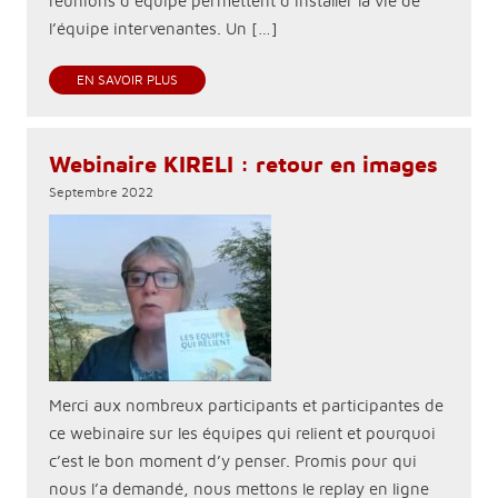
réunions d’équipe permettent d’installer la vie de
l’équipe intervenantes. Un […]
EN SAVOIR PLUS
Webinaire KIRELI : retour en images
Septembre 2022
Merci aux nombreux participants et participantes de
ce webinaire sur les équipes qui relient et pourquoi
c’est le bon moment d’y penser. Promis pour qui
nous l’a demandé, nous mettons le replay en ligne