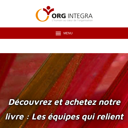
MENU
Découvrez et achetez notre
livre : Les équipes qui relient