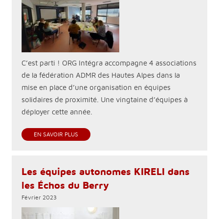
C’est parti ! ORG Intégra accompagne 4 associations
de la fédération ADMR des Hautes Alpes dans la
mise en place d’une organisation en équipes
solidaires de proximité. Une vingtaine d’équipes à
déployer cette année.
EN SAVOIR PLUS
Les équipes autonomes KIRELI dans
les Échos du Berry
Février 2023