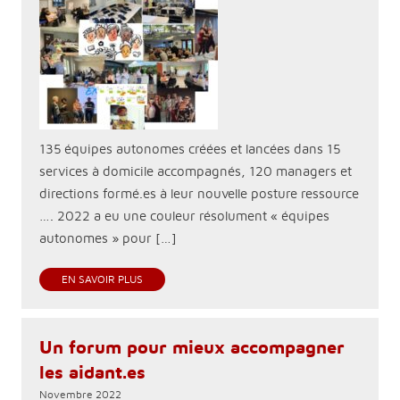
135 équipes autonomes créées et lancées dans 15
services à domicile accompagnés, 120 managers et
directions formé.es à leur nouvelle posture ressource
…. 2022 a eu une couleur résolument « équipes
autonomes » pour […]
EN SAVOIR PLUS
Un forum pour mieux accompagner
les aidant.es
Novembre 2022