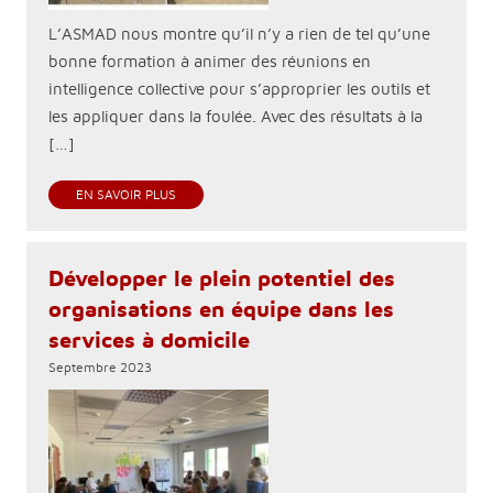
L’ASMAD nous montre qu’il n’y a rien de tel qu’une
bonne formation à animer des réunions en
intelligence collective pour s’approprier les outils et
les appliquer dans la foulée. Avec des résultats à la
[…]
EN SAVOIR PLUS
Développer le plein potentiel des
organisations en équipe dans les
services à domicile
Septembre 2023