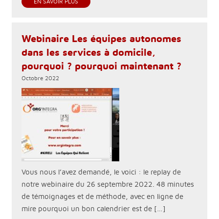
EN SAVOIR PLUS
Webinaire Les équipes autonomes
dans les services à domicile,
pourquoi ? pourquoi maintenant ?
Octobre 2022
Vous nous l’avez demandé, le voici : le replay de
notre webinaire du 26 septembre 2022. 48 minutes
de témoignages et de méthode, avec en ligne de
mire pourquoi un bon calendrier est de […]