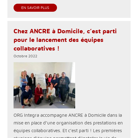
EN SAVOIR PLUS
Chez ANCRE à Domicile, c’est parti
pour le lancement des équipes
collaboratives !
Octobre 2022
ORG Integra accompagne ANCRE à Domicile dans la
mise en place d’une organisation des prestations en
équipes collaboratives. Et c’est parti ! Les premières