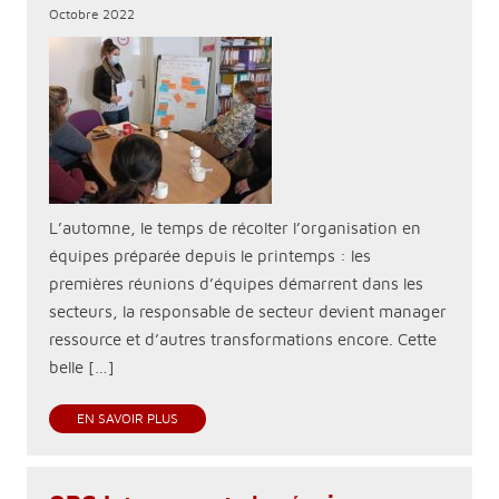
Octobre 2022
L’automne, le temps de récolter l’organisation en
équipes préparée depuis le printemps : les
premières réunions d’équipes démarrent dans les
secteurs, la responsable de secteur devient manager
ressource et d’autres transformations encore. Cette
belle […]
EN SAVOIR PLUS